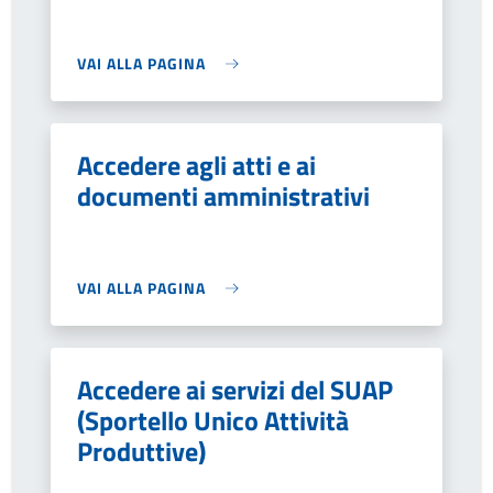
VAI ALLA PAGINA
Accedere agli atti e ai
documenti amministrativi
VAI ALLA PAGINA
Accedere ai servizi del SUAP
(Sportello Unico Attività
Produttive)