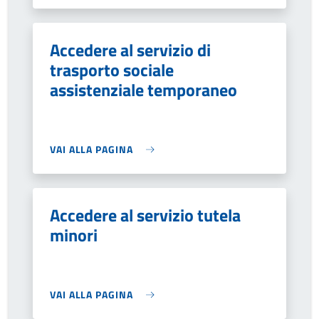
Accedere al servizio di
trasporto sociale
assistenziale temporaneo
VAI ALLA PAGINA
Accedere al servizio tutela
minori
VAI ALLA PAGINA