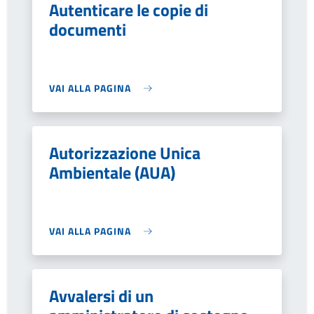
Autenticare le copie di
documenti
VAI ALLA PAGINA
Autorizzazione Unica
Ambientale (AUA)
VAI ALLA PAGINA
Avvalersi di un