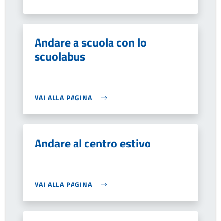
Andare a scuola con lo
scuolabus
VAI ALLA PAGINA
Andare al centro estivo
VAI ALLA PAGINA