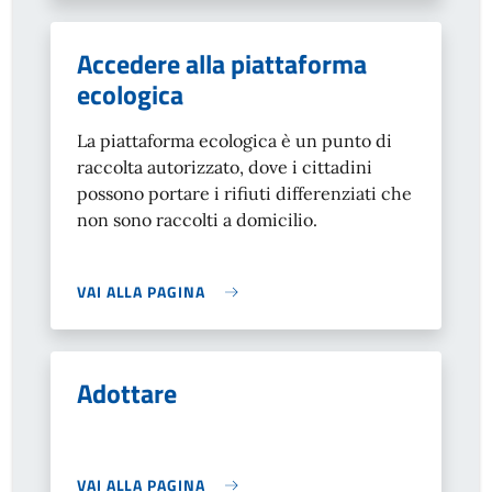
Accedere alla piattaforma
ecologica
La piattaforma ecologica è un punto di
raccolta autorizzato, dove i cittadini
possono portare i rifiuti differenziati che
non sono raccolti a domicilio.
VAI ALLA PAGINA
Adottare
VAI ALLA PAGINA