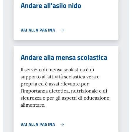
Andare all'asilo nido
VAI ALLA PAGINA
Andare alla mensa scolastica
Il servizio di mensa scolastica è di
supporto all'attività scolastica vera e
propria ed è assai rilevante per
l'importanza dietetica, nutrizionale e di
sicurezza e per gli aspetti di educazione
alimentare.
VAI ALLA PAGINA