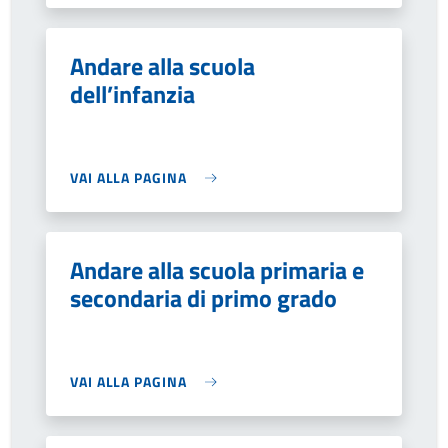
Andare alla scuola
dell’infanzia
VAI ALLA PAGINA
Andare alla scuola primaria e
secondaria di primo grado
VAI ALLA PAGINA