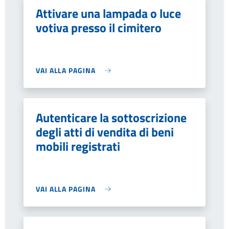
Attivare una lampada o luce
votiva presso il cimitero
VAI ALLA PAGINA
Autenticare la sottoscrizione
degli atti di vendita di beni
mobili registrati
VAI ALLA PAGINA