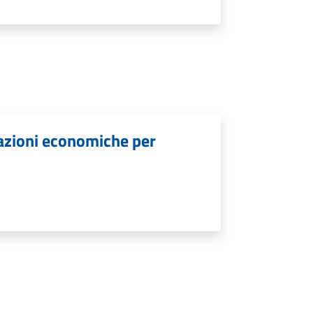
lazioni economiche per