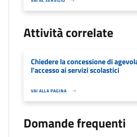
VAI AL SERVIZIO
Attività correlate
Chiedere la concessione di agevo
l'accesso ai servizi scolastici
VAI ALLA PAGINA
Domande frequenti