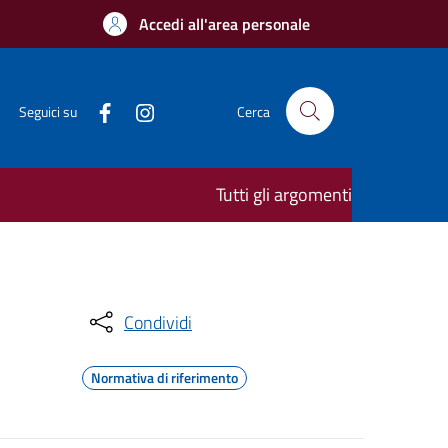
Accedi all'area personale
Seguici su
Cerca
Tutti gli argomenti
Condividi
Normativa di riferimento