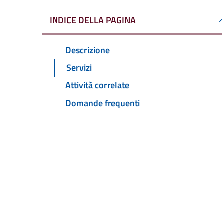
INDICE DELLA PAGINA
Descrizione
Servizi
Attività correlate
Domande frequenti