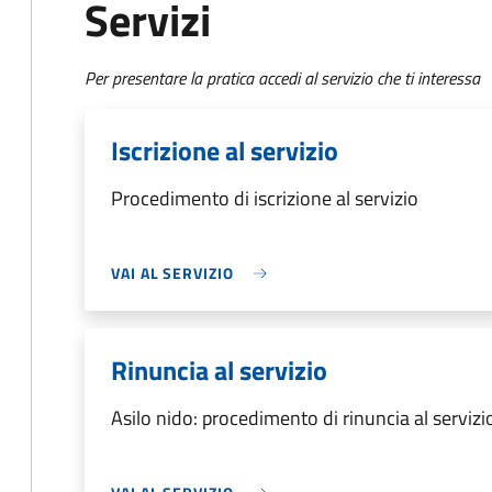
Servizi
Per presentare la pratica accedi al servizio che ti interessa
Iscrizione al servizio
Procedimento di iscrizione al servizio
VAI AL SERVIZIO
Rinuncia al servizio
Asilo nido: procedimento di rinuncia al servizi