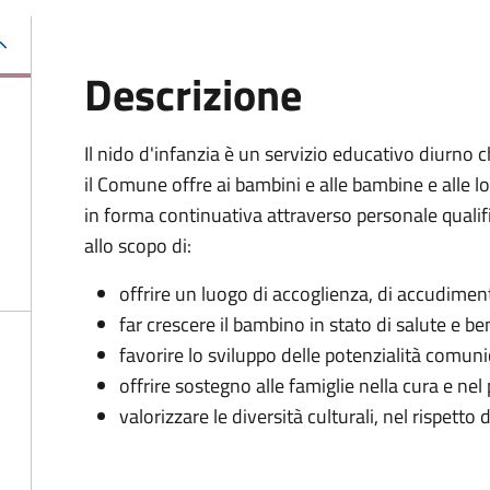
Descrizione
Il nido d'infanzia è un servizio educativo diurno 
il Comune offre ai bambini e alle bambine e alle l
in forma continuativa attraverso personale qualifi
allo scopo di:
offrire un luogo di accoglienza, di accudime
far crescere il bambino in stato di salute e b
favorire lo sviluppo delle potenzialità comunic
offrire sostegno alle famiglie nella cura e nel
valorizzare le diversità culturali, nel rispetto d