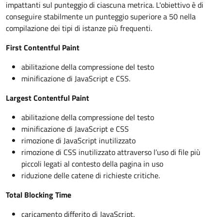
impattanti sul punteggio di ciascuna metrica. L'obiettivo è di
conseguire stabilmente un punteggio superiore a 50 nella
compilazione dei tipi di istanze più frequenti.
First Contentful Paint
abilitazione della compressione del testo
minificazione di JavaScript e CSS.
Largest Contentful Paint
abilitazione della compressione del testo
minificazione di JavaScript e CSS
rimozione di JavaScript inutilizzato
rimozione di CSS inutilizzato attraverso l’uso di file più
piccoli legati al contesto della pagina in uso
riduzione delle catene di richieste critiche.
Total Blocking Time
caricamento differito di JavaScript.