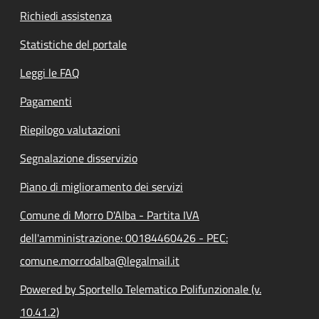
Richiedi assistenza
Statistiche del portale
Leggi le FAQ
Pagamenti
Riepilogo valutazioni
Segnalazione disservizio
Piano di miglioramento dei servizi
Comune di Morro D'Alba - Partita IVA
dell'amministrazione: 00184460426 - PEC:
comune.morrodalba@legalmail.it
Powered by Sportello Telematico Polifunzionale (v.
10.41.2)