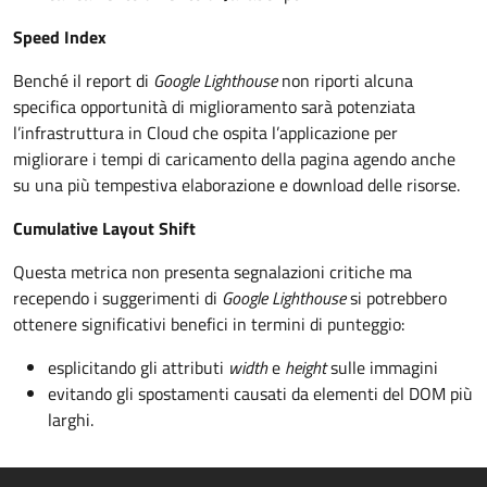
Speed Index
Benché il report di
Google Lighthouse
non riporti alcuna
specifica opportunità di miglioramento sarà potenziata
l’infrastruttura in Cloud che ospita l’applicazione per
migliorare i tempi di caricamento della pagina agendo anche
su una più tempestiva elaborazione e download delle risorse.
Cumulative Layout Shift
Questa metrica non presenta segnalazioni critiche ma
recependo i suggerimenti di
Google Lighthouse
si potrebbero
ottenere significativi benefici in termini di punteggio:
esplicitando gli attributi
width
e
height
sulle immagini
evitando gli spostamenti causati da elementi del DOM più
larghi.