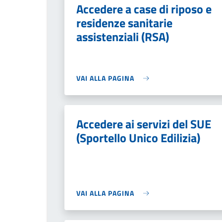
Accedere a case di riposo e
residenze sanitarie
assistenziali (RSA)
VAI ALLA PAGINA
Accedere ai servizi del SUE
(Sportello Unico Edilizia)
VAI ALLA PAGINA