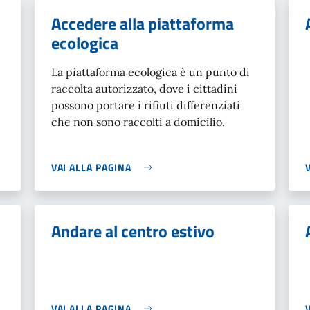
Accedere alla piattaforma
ecologica
La piattaforma ecologica è un punto di
raccolta autorizzato, dove i cittadini
possono portare i rifiuti differenziati
che non sono raccolti a domicilio.
VAI ALLA PAGINA
Andare al centro estivo
VAI ALLA PAGINA