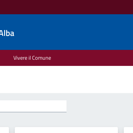
Alba
Vivere il Comune