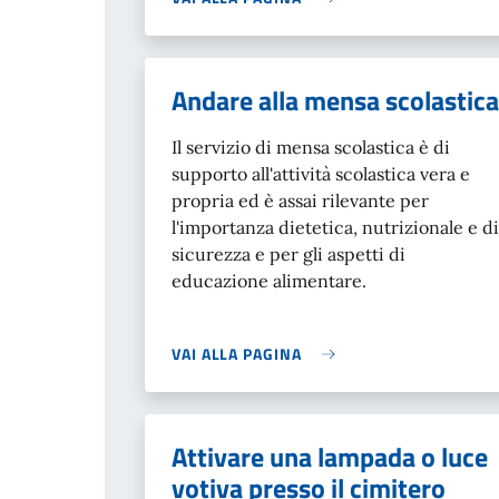
Andare alla mensa scolastica
Il servizio di mensa scolastica è di
supporto all'attività scolastica vera e
propria ed è assai rilevante per
l'importanza dietetica, nutrizionale e di
sicurezza e per gli aspetti di
educazione alimentare.
VAI ALLA PAGINA
Attivare una lampada o luce
votiva presso il cimitero