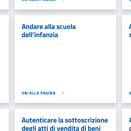
Andare alla scuola
dell’infanzia
VAI ALLA PAGINA
Autenticare la sottoscrizione
degli atti di vendita di beni