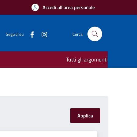
Accedi all'area personale
Seguici su
Cerca
Tutti gli argomenti