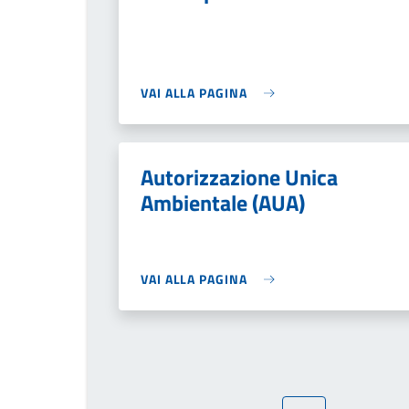
VAI ALLA PAGINA
Autorizzazione Unica
Ambientale (AUA)
VAI ALLA PAGINA