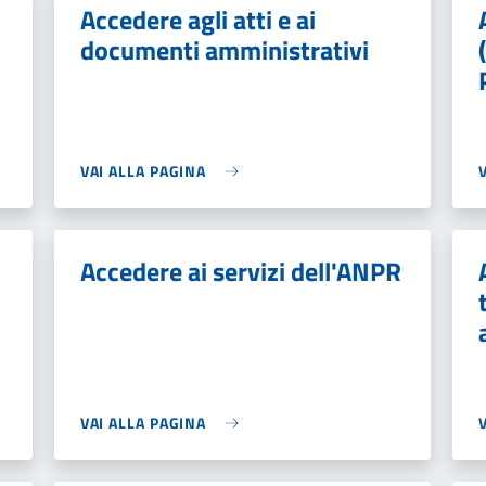
Accedere agli atti e ai
documenti amministrativi
VAI ALLA PAGINA
Accedere ai servizi dell'ANPR
VAI ALLA PAGINA