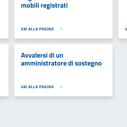
mobili registrati
VAI ALLA PAGINA
Avvalersi di un
amministratore di sostegno
VAI ALLA PAGINA