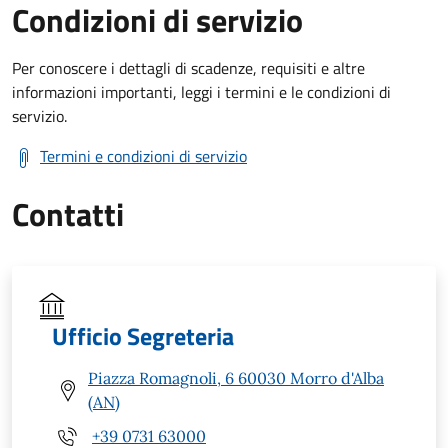
Condizioni di servizio
Per conoscere i dettagli di scadenze, requisiti e altre
informazioni importanti, leggi i termini e le condizioni di
servizio.
Termini e condizioni di servizio
Contatti
Ufficio Segreteria
Piazza Romagnoli, 6 60030 Morro d'Alba
(AN)
+39 0731 63000