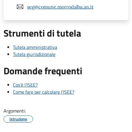
seg@comune.morrodalba.an.it
Strumenti di tutela
Tutela amministrativa
Tutela giurisdizionale
Domande frequenti
Cos'è l'ISEE?
Come fare per calcolare l'ISEE?
Argomenti:
Istruzione