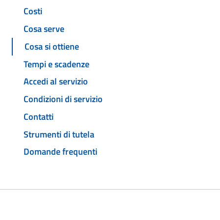
Costi
Cosa serve
Cosa si ottiene
Tempi e scadenze
Accedi al servizio
Condizioni di servizio
Contatti
Strumenti di tutela
Domande frequenti