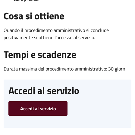
Cosa si ottiene
Quando il procedimento amministrativo si conclude
positivamente si ottiene l'accesso al servizio.
Tempi e scadenze
Durata massima del procedimento amministrativo: 30 giorni
Accedi al servizio
Accedi al servizio