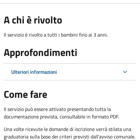
A chi è rivolto
Il servizio è rivolto a tutti i bambini fino ai 3 anni.
Approfondimenti
Ulteriori informazioni
Come fare
Il servizio può essere attivato presentando tutta la
documentazione prevista, consultabile in formato PDF.
Una volte ricevute le domande di iscrizione verrà stilata una
graduatoria sulla base dei criteri previsti dall'avviso comunale.