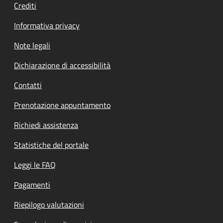
Crediti
Informativa privacy
Note legali
Dichiarazione di accessibilità
Contatti
Prenotazione appuntamento
Richiedi assistenza
Statistiche del portale
Leggi le FAQ
Pagamenti
Riepilogo valutazioni