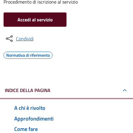
Procedimento di iscrizione al servizio
Accedi al servizio
Condividi
Normativa di riferimento
INDICE DELLA PAGINA
A chi è rivolto
Approfondimenti
Come fare