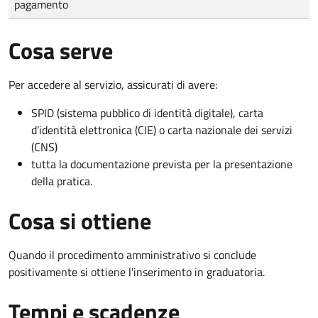
pagamento
Cosa serve
Per accedere al servizio, assicurati di avere:
SPID (sistema pubblico di identità digitale), carta
d’identità elettronica (CIE) o carta nazionale dei servizi
(CNS)
tutta la documentazione prevista per la presentazione
della pratica.
Cosa si ottiene
Quando il procedimento amministrativo si conclude
positivamente si ottiene l'inserimento in graduatoria.
Tempi e scadenze