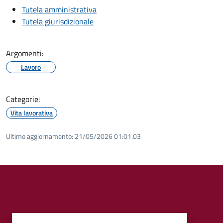
Tutela amministrativa
Tutela giurisdizionale
Argomenti:
Lavoro
Categorie:
Vita lavorativa
Ultimo aggiornamento:
21/05/2026 01:01.03