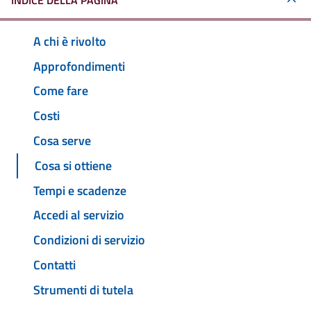
INDICE DELLA PAGINA
A chi è rivolto
Approfondimenti
Come fare
Costi
Cosa serve
Cosa si ottiene
Tempi e scadenze
Accedi al servizio
Condizioni di servizio
Contatti
Strumenti di tutela