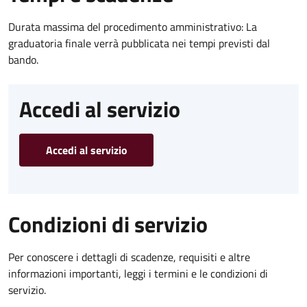
Durata massima del procedimento amministrativo: La
graduatoria finale verrà pubblicata nei tempi previsti dal
bando.
Accedi al servizio
Accedi al servizio
Condizioni di servizio
Per conoscere i dettagli di scadenze, requisiti e altre
informazioni importanti, leggi i termini e le condizioni di
servizio.