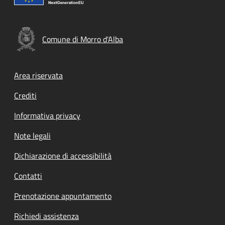
Comune di Morro d'Alba
Footer menu
Area riservata
Crediti
Informativa privacy
Note legali
Dichiarazione di accessibilità
Contatti
Prenotazione appuntamento
Richiedi assistenza