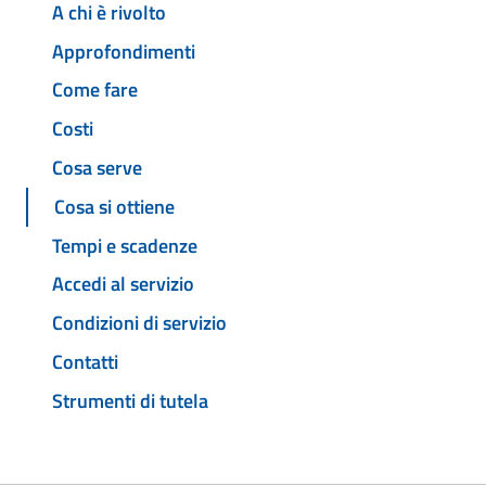
A chi è rivolto
Approfondimenti
Come fare
Costi
Cosa serve
Cosa si ottiene
Tempi e scadenze
Accedi al servizio
Condizioni di servizio
Contatti
Strumenti di tutela