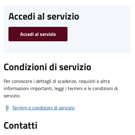
Accedi al servizio
Accedi al servizio
Condizioni di servizio
Per conoscere i dettagli di scadenze, requisiti e altre
informazioni importanti, leggi i termini e le condizioni di
servizio.
Termini e condizioni di servizio
Contatti