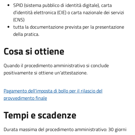
SPID (sistema pubblico di identità digitale), carta
d’identità elettronica (CIE) o carta nazionale dei servizi
(CNS)
tutta la documentazione prevista per la presentazione
della pratica.
Cosa si ottiene
Quando il procedimento amministrativo si conclude
positivamente si ottiene un'attestazione.
Pagamento dell'imposta di bollo per il rilascio del
provvedimento finale
Tempi e scadenze
Durata massima del procedimento amministrativo: 30 giorni