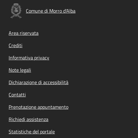
Comune di Morro d'Alba
Footer menu
Area riservata
Crediti
Informativa privacy
Note legali
Dichiarazione di accessibilità
Contatti
Prenotazione appuntamento
Richiedi assistenza
Statistiche del portale