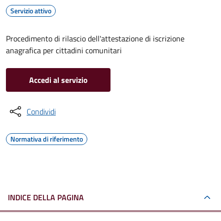
Servizio attivo
Procedimento di rilascio dell'attestazione di iscrizione
anagrafica per cittadini comunitari
Accedi al servizio
Condividi
Normativa di riferimento
INDICE DELLA PAGINA