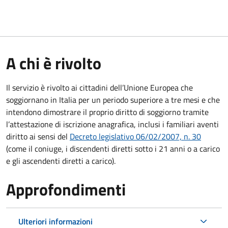
A chi è rivolto
Il servizio è rivolto ai cittadini dell’Unione Europea che
soggiornano in Italia per un periodo superiore a tre mesi e che
intendono dimostrare il proprio diritto di soggiorno tramite
l’attestazione di iscrizione anagrafica, inclusi i familiari aventi
diritto ai sensi del
Decreto legislativo 06/02/2007, n. 30
(come il coniuge, i discendenti diretti sotto i 21 anni o a carico
e gli ascendenti diretti a carico).
Approfondimenti
Ulteriori informazioni