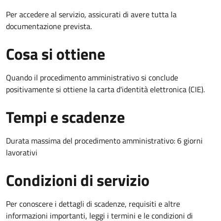
Per accedere al servizio, assicurati di avere tutta la
documentazione prevista.
Cosa si ottiene
Quando il procedimento amministrativo si conclude
positivamente si ottiene la carta d'identità elettronica (CIE).
Tempi e scadenze
Durata massima del procedimento amministrativo: 6 giorni
lavorativi
Condizioni di servizio
Per conoscere i dettagli di scadenze, requisiti e altre
informazioni importanti, leggi i termini e le condizioni di