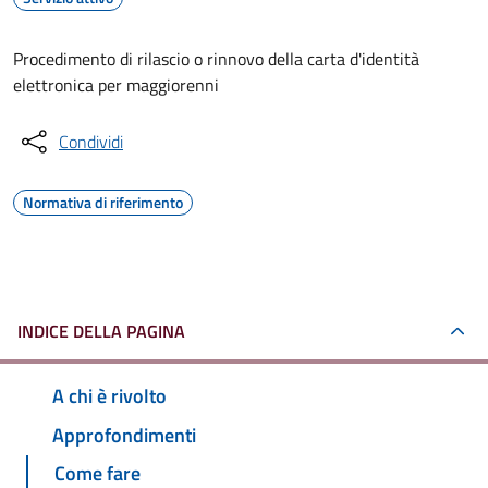
Procedimento di rilascio o rinnovo della carta d'identità
elettronica per maggiorenni
Condividi
Normativa di riferimento
INDICE DELLA PAGINA
A chi è rivolto
Approfondimenti
Come fare