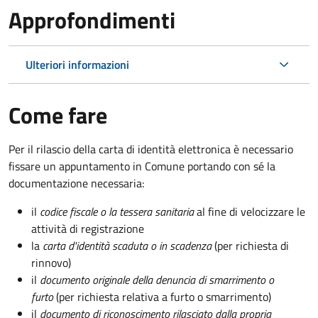
Approfondimenti
Ulteriori informazioni
Come fare
Per il rilascio della carta di identità elettronica è necessario
fissare un appuntamento in Comune portando con sé la
documentazione necessaria:
il
codice fiscale o la tessera sanitaria
al fine di velocizzare le
attività di registrazione
la
carta d'identità scaduta o in scadenza
(per richiesta di
rinnovo)
il
documento originale della denuncia di smarrimento o
furto
(per richiesta relativa a furto o smarrimento)
il
documento di riconoscimento rilasciato dalla propria