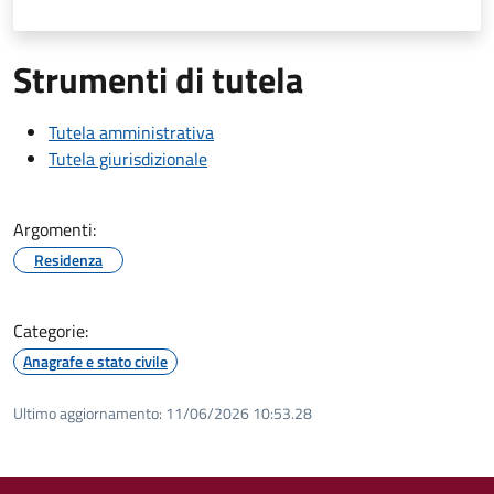
Strumenti di tutela
Tutela amministrativa
Tutela giurisdizionale
Argomenti:
Residenza
Categorie:
Anagrafe e stato civile
Ultimo aggiornamento:
11/06/2026 10:53.28