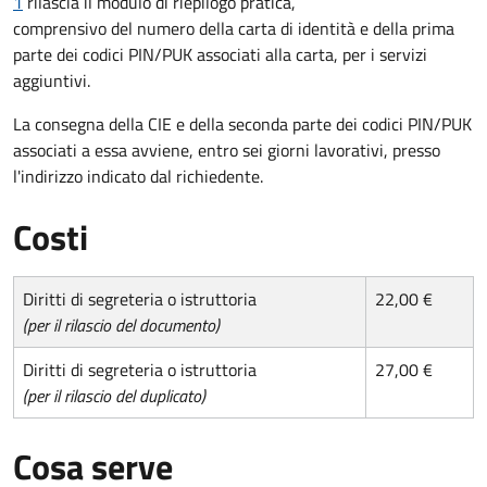
1
rilascia il modulo di riepilogo pratica,
comprensivo del numero della carta di identità e della prima
parte dei codici PIN/PUK associati alla carta, per i servizi
aggiuntivi.
La consegna della CIE e della seconda parte dei codici PIN/PUK
associati a essa avviene, entro sei giorni lavorativi, presso
l'indirizzo indicato dal richiedente.
Costi
Diritti di segreteria o istruttoria
22,00 €
(per il rilascio del documento)
Diritti di segreteria o istruttoria
27,00 €
(per il rilascio del duplicato)
Cosa serve