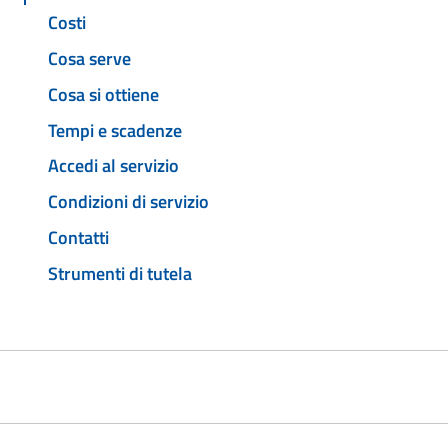
Costi
Cosa serve
Cosa si ottiene
Tempi e scadenze
Accedi al servizio
Condizioni di servizio
Contatti
Strumenti di tutela