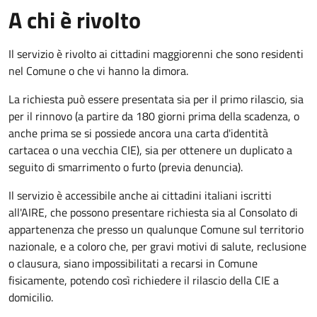
A chi è rivolto
Il servizio è rivolto ai cittadini maggiorenni che sono residenti
nel Comune o che vi hanno la dimora.
La richiesta può essere presentata sia per il primo rilascio, sia
per il rinnovo (a partire da 180 giorni prima della scadenza, o
anche prima se si possiede ancora una carta d'identità
cartacea o una vecchia CIE), sia per ottenere un duplicato a
seguito di smarrimento o furto (previa denuncia).
Il servizio è accessibile anche ai cittadini italiani iscritti
all'AIRE, che possono presentare richiesta sia al Consolato di
appartenenza che presso un qualunque Comune sul territorio
nazionale, e a coloro che, per gravi motivi di salute, reclusione
o clausura, siano impossibilitati a recarsi in Comune
fisicamente, potendo così richiedere il rilascio della CIE a
domicilio.