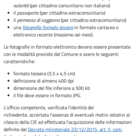
autorità
(per cittadino comunitario non italiano)
il
passaporto
(per cittadino extracomunitario)
il
permesso di soggiorno
(per cittadino extracomunitario)
una
fotografia formato tessera
in formato cartaceo o
elettronico recente (massimo sei mesi).
Le fotografie in formato elettronico devono essere presentate
con le modalità previste dal Comune e avere le seguenti
caratteristiche
:
formato tessera (3,5 x 4,5 cm)
definizione di almeno 400 dpi
dimensione del file inferiore a 500 kb
il file deve essere in formato JPG.
L'ufficio competente, verificata l'identità del
richiedente, accertata l'assenza di eventuali motivi ostativi al
rilascio della CIE ed effettuata l'acquisizione delle informazioni
definite dal
Decreto ministeriale 23/12/2015, art. 5, com.