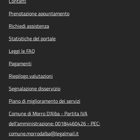
Contatti
Prenotazione appuntamento
Richiedi assistenza
Statistiche del portale
Leggi le FAQ
Pagamenti
Riepilogo valutazioni
Segnalazione disservizio
Piano di miglioramento dei servizi
Comune di Morro D'Alba - Partita IVA
dell'amministrazione: 00184460426 - PEC:
comune.morrodalba@legalmail.it