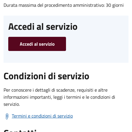
Durata massima del procedimento amministrativo: 30 giorni
Accedi al servizio
Accedi al servizio
Condizioni di servizio
Per conoscere i dettagli di scadenze, requisiti e altre
informazioni importanti, leggi i termini e le condizioni di
servizio.
Termini e condizioni di servizio