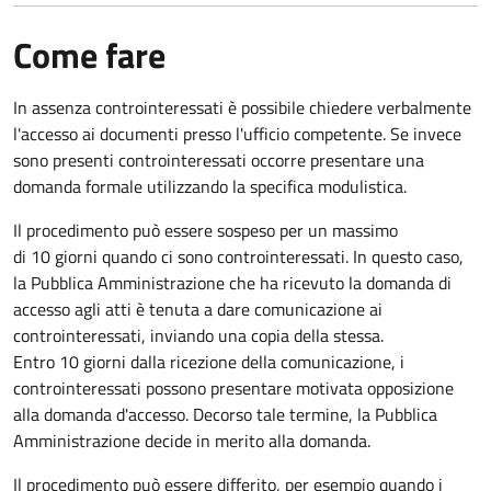
Come fare
In assenza controinteressati è possibile chiedere verbalmente
l'accesso ai documenti presso l'ufficio competente. Se invece
sono presenti controinteressati occorre presentare una
domanda formale utilizzando la specifica modulistica.
Il procedimento può essere sospeso per un massimo
di 10 giorni quando ci sono controinteressati. In questo caso,
la Pubblica Amministrazione che ha ricevuto la domanda di
accesso agli atti è tenuta a dare comunicazione ai
controinteressati, inviando una copia della stessa.
Entro 10 giorni dalla ricezione della comunicazione, i
controinteressati possono presentare motivata opposizione
alla domanda d'accesso. Decorso tale termine, la Pubblica
Amministrazione decide in merito alla domanda.
Il procedimento può essere differito, per esempio quando i