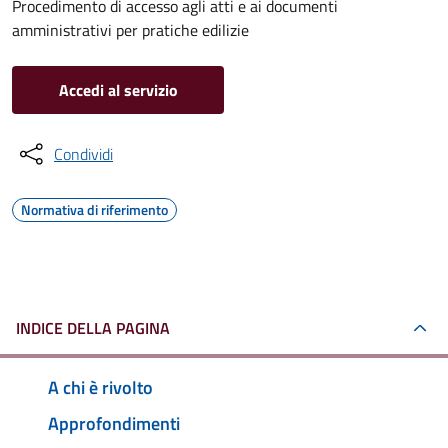
Procedimento di accesso agli atti e ai documenti
amministrativi per pratiche edilizie
Accedi al servizio
Condividi
Normativa di riferimento
INDICE DELLA PAGINA
A chi è rivolto
Approfondimenti