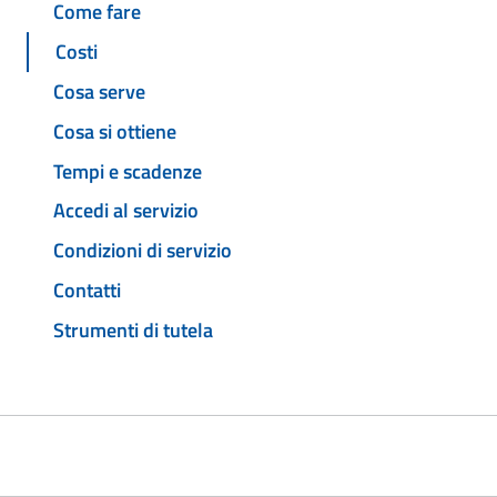
Come fare
Costi
Cosa serve
Cosa si ottiene
Tempi e scadenze
Accedi al servizio
Condizioni di servizio
Contatti
Strumenti di tutela