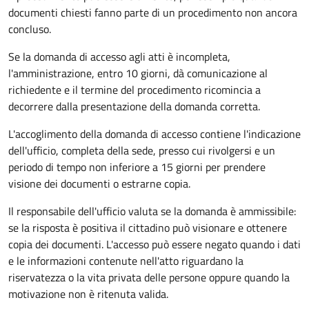
documenti chiesti fanno parte di un procedimento non ancora
concluso.
Se la domanda di accesso agli atti è incompleta,
l'amministrazione, entro 10 giorni, dà comunicazione al
richiedente e il termine del procedimento ricomincia a
decorrere dalla presentazione della domanda corretta.
L'accoglimento della domanda di accesso contiene l'indicazione
dell'ufficio, completa della sede, presso cui rivolgersi e un
periodo di tempo non inferiore a 15 giorni per prendere
visione dei documenti o estrarne copia.
Il responsabile dell'ufficio valuta se la domanda è ammissibile:
se la risposta è positiva il cittadino può visionare e ottenere
copia dei documenti. L'accesso può essere negato quando i dati
e le informazioni contenute nell'atto riguardano la
riservatezza o la vita privata delle persone oppure quando la
motivazione non è ritenuta valida.