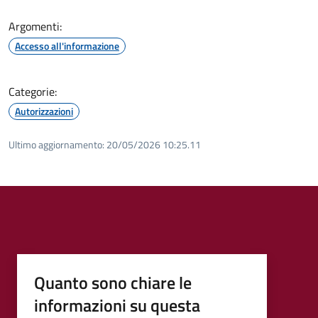
Argomenti:
Accesso all'informazione
Categorie:
Autorizzazioni
Ultimo aggiornamento:
20/05/2026 10:25.11
Quanto sono chiare le
informazioni su questa