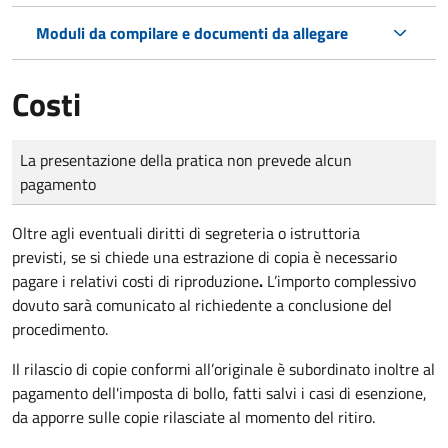
Moduli da compilare e documenti da allegare
Costi
Tipo di pagamento
Importo
La presentazione della pratica non prevede alcun
pagamento
Oltre agli eventuali diritti di segreteria o istruttoria
previsti, se si chiede una estrazione di copia è necessario
pagare i relativi costi di riproduzione
.
L’importo complessivo
dovuto sarà comunicato al richiedente a conclusione del
procedimento.
Il rilascio di copie conformi all’originale è subordinato inoltre al
pagamento dell'imposta di bollo, fatti salvi i casi di esenzione,
da apporre sulle copie rilasciate al momento del ritiro.