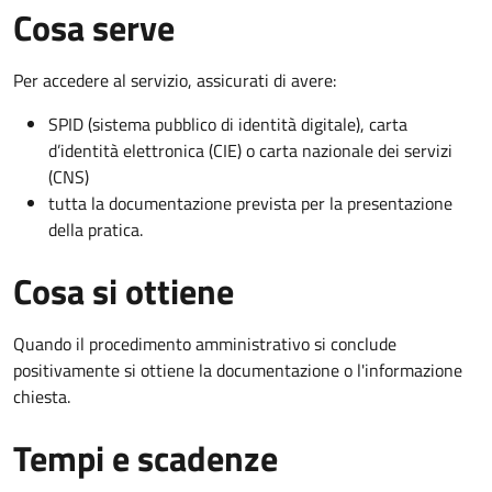
Cosa serve
Per accedere al servizio, assicurati di avere:
SPID (sistema pubblico di identità digitale), carta
d’identità elettronica (CIE) o carta nazionale dei servizi
(CNS)
tutta la documentazione prevista per la presentazione
della pratica.
Cosa si ottiene
Quando il procedimento amministrativo si conclude
positivamente si ottiene la documentazione o l'informazione
chiesta.
Tempi e scadenze