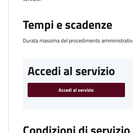
Tempi e scadenze
Durata massima del procedimento amministrativo
Accedi al servizio
Accedi al servizio
Condizioni di servizio