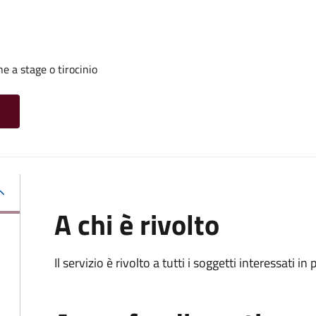
 a stage o tirocinio
A chi è rivolto
Il servizio è rivolto a tutti i soggetti interessati in