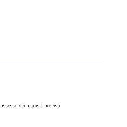
 possesso dei requisiti previsti.