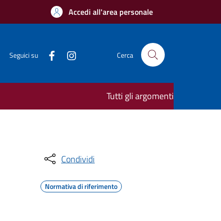
Accedi all'area personale
Seguici su
Cerca
Tutti gli argomenti
Condividi
Normativa di riferimento