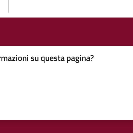
rmazioni su questa pagina?