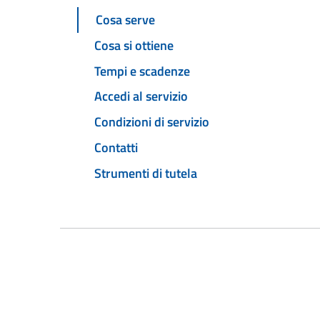
Cosa serve
Cosa si ottiene
Tempi e scadenze
Accedi al servizio
Condizioni di servizio
Contatti
Strumenti di tutela