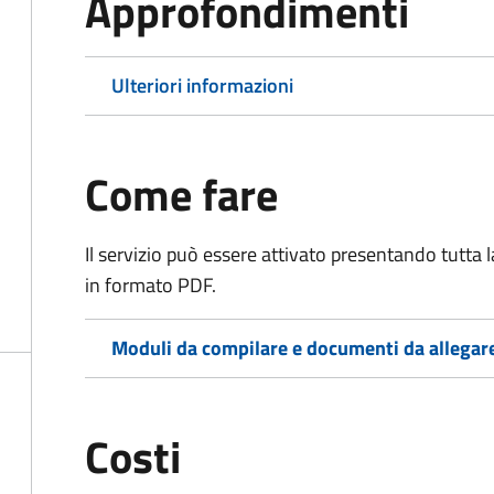
Approfondimenti
Ulteriori informazioni
Come fare
Il servizio può essere attivato presentando tutta
in formato PDF.
Moduli da compilare e documenti da allegar
Costi