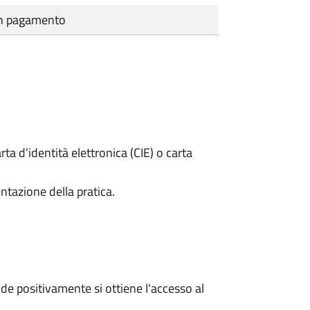
cun pagamento
rta d’identità elettronica (CIE) o carta
ntazione della pratica.
e positivamente si ottiene l'accesso al