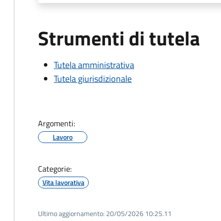
Strumenti di tutela
Tutela amministrativa
Tutela giurisdizionale
Argomenti:
Lavoro
Categorie:
Vita lavorativa
Ultimo aggiornamento:
20/05/2026 10:25.11