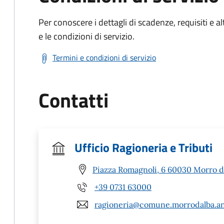
Per conoscere i dettagli di scadenze, requisiti e al
e le condizioni di servizio.
Termini e condizioni di servizio
Contatti
Ufficio Ragioneria e Tributi
Piazza Romagnoli, 6 60030 Morro d'
+39 0731 63000
ragioneria@comune.morrodalba.an