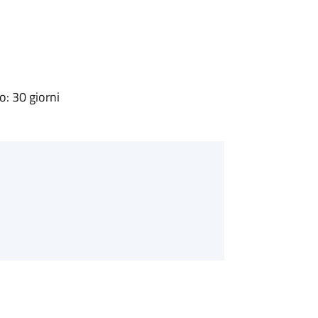
: 30 giorni