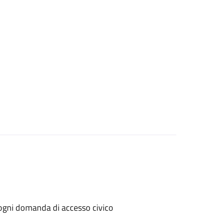
er ogni domanda di accesso civico