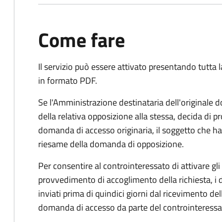
Come fare
Il servizio può essere attivato presentando tutta
in formato PDF.
Se l'Amministrazione destinataria dell'originale 
della relativa opposizione alla stessa, decida di
domanda di accesso originaria, il soggetto che ha 
riesame della domanda di opposizione.
Per consentire al controinteressato di attivare gli 
provvedimento di accoglimento della richiesta, i
inviati prima di quindici giorni dal ricevimento d
domanda di accesso da parte del controinteressa