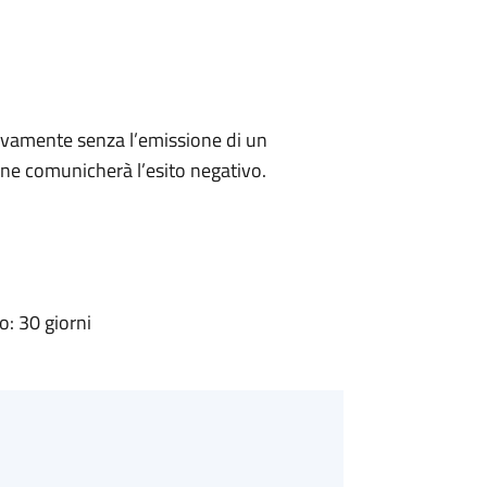
ivamente senza l’emissione di un
ne comunicherà l’esito negativo.
: 30 giorni