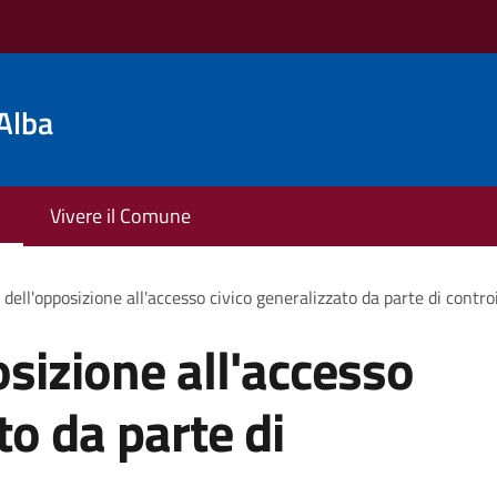
Alba
Vivere il Comune
dell'opposizione all'accesso civico generalizzato da parte di contro
sizione all'accesso
to da parte di