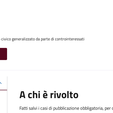
 civico generalizzato da parte di controinteressati
A chi è rivolto
Fatti salvi i casi di pubblicazione obbligatoria, p