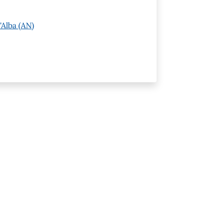
Alba (AN)