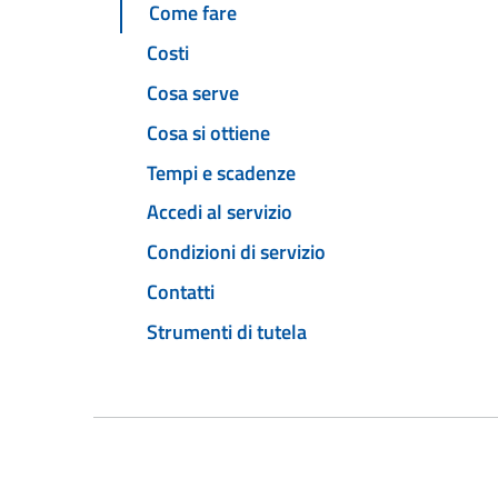
Come fare
Costi
Cosa serve
Cosa si ottiene
Tempi e scadenze
Accedi al servizio
Condizioni di servizio
Contatti
Strumenti di tutela