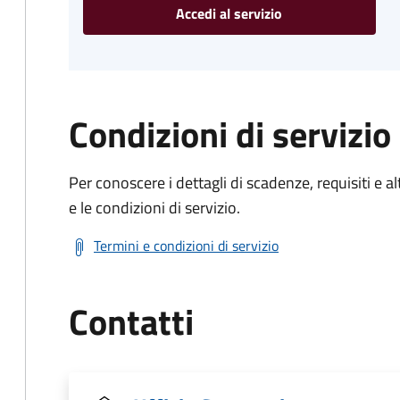
Accedi al servizio
Condizioni di servizio
Per conoscere i dettagli di scadenze, requisiti e al
e le condizioni di servizio.
Termini e condizioni di servizio
Contatti