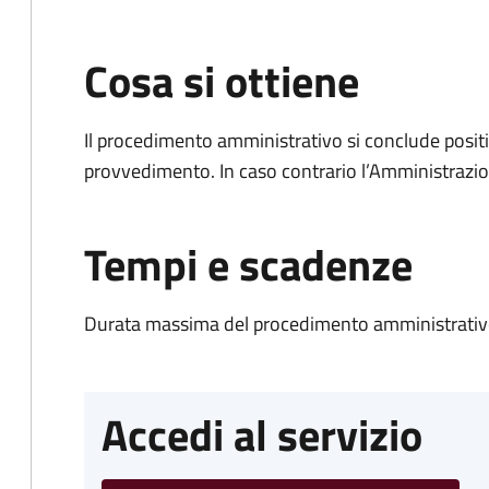
Cosa si ottiene
Il procedimento amministrativo si conclude posit
provvedimento. In caso contrario l’Amministrazio
Tempi e scadenze
Durata massima del procedimento amministrativo
Accedi al servizio