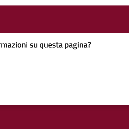
rmazioni su questa pagina?