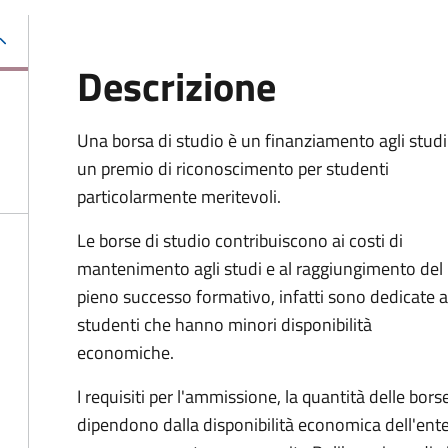
Descrizione
Una borsa di studio è un finanziamento agli studi
un premio di riconoscimento per studenti
particolarmente meritevoli.
Le borse di studio contribuiscono ai costi di
mantenimento agli studi e al raggiungimento del
pieno successo formativo, infatti sono dedicate a
studenti che hanno minori disponibilità
economiche.
I requisiti per l'ammissione, la quantità delle bors
dipendono dalla disponibilità economica dell'ent