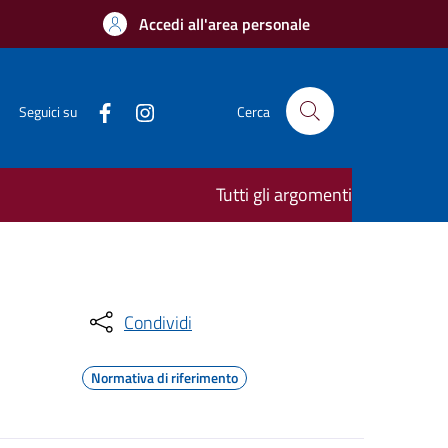
Accedi all'area personale
Seguici su
Cerca
Tutti gli argomenti
Condividi
Normativa di riferimento