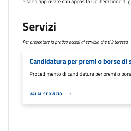
e sono approvate con apposita Deliberazione di g
Servizi
Per presentare la pratica accedi al servizio che ti interessa
Candidatura per premi o borse di 
Procedimento di candidatura per premi o bors
VAI AL SERVIZIO