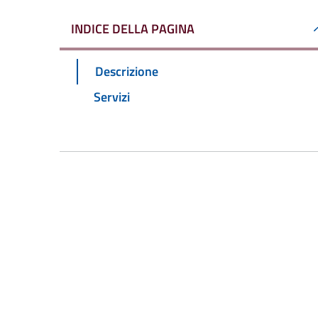
INDICE DELLA PAGINA
Descrizione
Servizi