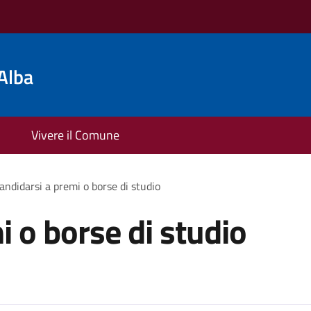
Alba
Vivere il Comune
andidarsi a premi o borse di studio
i o borse di studio